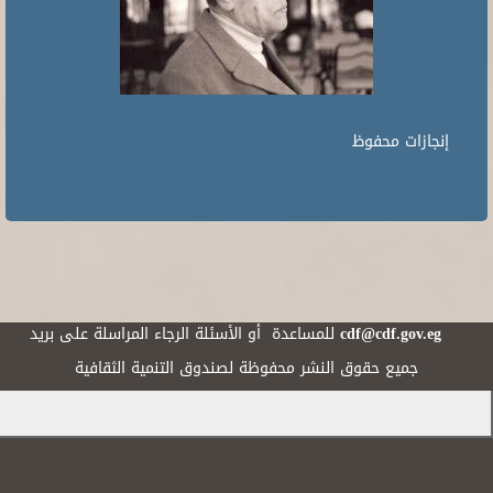
إنجازات محفوظ
cdf@cdf.gov.eg
للمساعدة أو الأسئلة الرجاء المراسلة على بريد
جميع حقوق النشر محفوظة لصندوق التنمية الثقافية