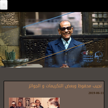
Skip to main content
نجيب محفوظ وبعض التكريمات و الجوائز
2019-06-11