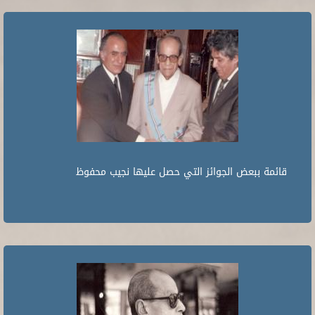
قائمة ببعض الجوائز التي حصل عليها نجيب محفوظ