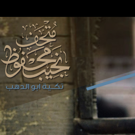
Skip to main content