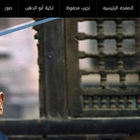
الصفحه الرئيسيه
نجيب محفوظ
تكية أبو الدهب
صور