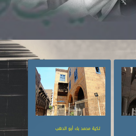
تكية محمد بك أبو الدهب