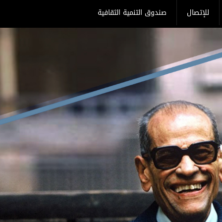
للإتصال
صندوق التنمية الثقافية